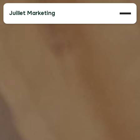
Juillet Marketing