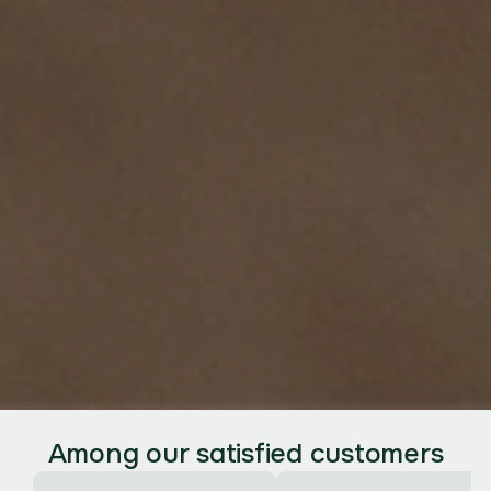
Among our satisfied customers