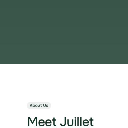
About Us
Meet Juillet