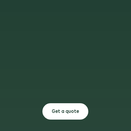
Get a quote