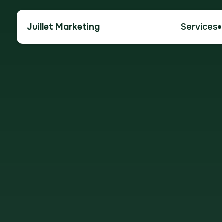
Juillet Marketing
Services