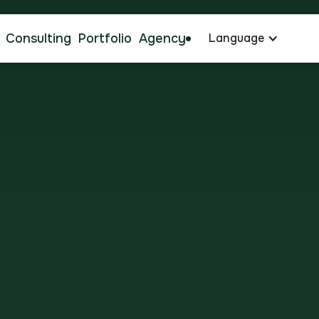
Consulting
Portfolio
Agency
Language