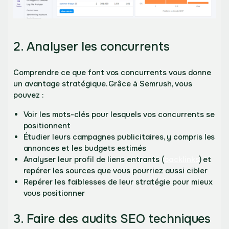
2. Analyser les concurrents
Comprendre ce que font vos concurrents vous donne
un avantage stratégique. Grâce à Semrush, vous
pouvez :
Voir les mots-clés pour lesquels vos concurrents se
positionnent
Étudier leurs campagnes publicitaires, y compris les
annonces et les budgets estimés
Analyser leur profil de liens entrants (
backlinks
) et
repérer les sources que vous pourriez aussi cibler
Repérer les faiblesses de leur stratégie pour mieux
vous positionner
3. Faire des audits SEO techniques