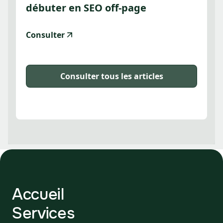
débuter en SEO off-page
Consulter
Consulter tous les articles
Accueil
Services