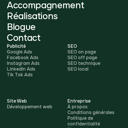
Accompagnement
Réalisations
Blogue
Contact
Publicité
SEO
Google Ads
SEO on page
Facebook Ads
SEO off page
Instagram Ads
SEO technique
LinkedIn Ads
SEO local
Tik Tok Ads
Site Web
Entreprise
Développement web
À propos
Conditions générales
Politique de
confidentialité