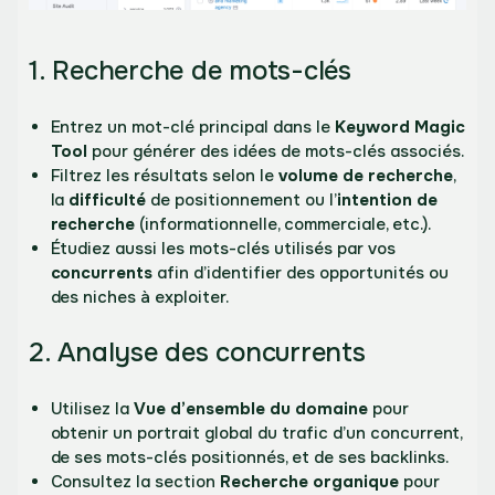
1. Recherche de mots-clés
Entrez un mot-clé principal dans le
Keyword Magic
Tool
pour générer des idées de mots-clés associés.
Filtrez les résultats selon le
volume de recherche
,
la
difficulté
de positionnement ou l’
intention de
recherche
(informationnelle, commerciale, etc.).
Étudiez aussi les mots-clés utilisés par vos
concurrents
afin d’identifier des opportunités ou
des niches à exploiter.
2. Analyse des concurrents
Utilisez la
Vue d’ensemble du domaine
pour
obtenir un portrait global du trafic d’un concurrent,
de ses mots-clés positionnés, et de ses backlinks.
Consultez la section
Recherche organique
pour