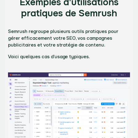
Exemples d'utilisations
pratiques de Semrush
Semrush regroupe plusieurs outils pratiques pour
gérer efficacement votre SEO, vos campagnes
publicitaires et votre stratégie de contenu.
Voici quelques cas d’usage typiques.