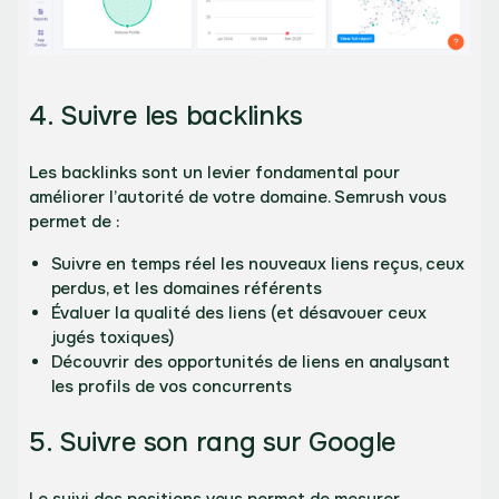
4. Suivre les backlinks
Les backlinks sont un levier fondamental pour
améliorer l’autorité de votre domaine. Semrush vous
permet de :
Suivre en temps réel les nouveaux liens reçus, ceux
perdus, et les domaines référents
Évaluer la qualité des liens (et désavouer ceux
jugés toxiques)
Découvrir des opportunités de liens en analysant
les profils de vos concurrents
5. Suivre son rang sur Google
Le suivi des positions vous permet de mesurer