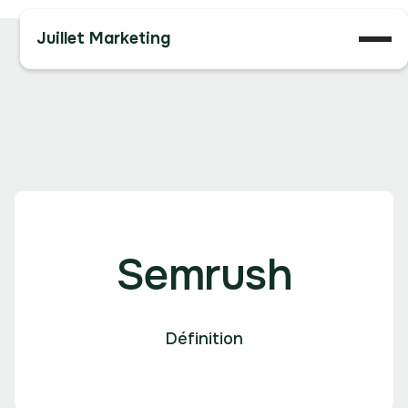
Juillet Marketing
Semrush
Définition