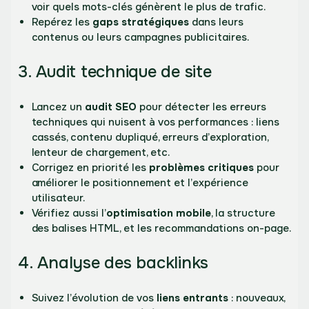
voir quels mots-clés génèrent le plus de trafic.
Repérez les
gaps stratégiques
dans leurs
contenus ou leurs campagnes publicitaires.
3. Audit technique de site
Lancez un
audit SEO
pour détecter les erreurs
techniques qui nuisent à vos performances : liens
cassés, contenu dupliqué, erreurs d’exploration,
lenteur de chargement, etc.
Corrigez en priorité les
problèmes critiques
pour
améliorer le positionnement et l’expérience
utilisateur.
Vérifiez aussi l’
optimisation mobile
, la structure
des balises HTML, et les recommandations on-page.
4. Analyse des backlinks
Suivez l’évolution de vos
liens entrants
: nouveaux,