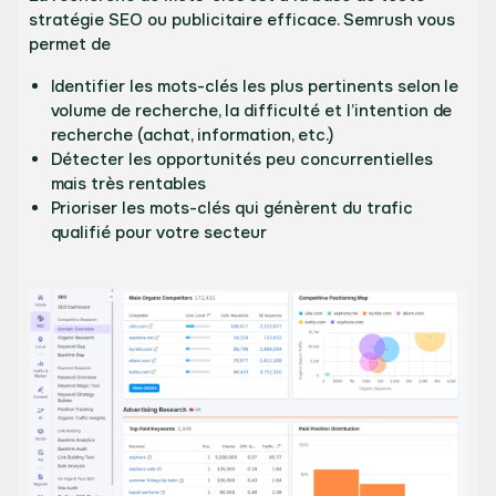
stratégie SEO ou publicitaire efficace. Semrush vous
permet de
Identifier les mots-clés les plus pertinents selon le
volume de recherche, la difficulté et l’intention de
recherche (achat, information, etc.)
Détecter les opportunités peu concurrentielles
mais très rentables
Prioriser les mots-clés qui génèrent du trafic
qualifié pour votre secteur