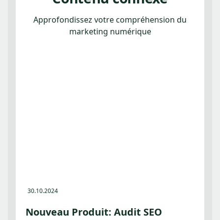
Approfondissez votre compréhension du
marketing numérique
30.10.2024
Nouveau Produit: Audit SEO