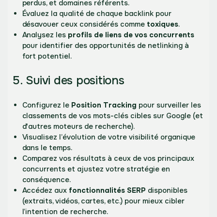
perdus, et domaines référents.
Évaluez la qualité de chaque backlink pour
désavouer ceux considérés comme
toxiques
.
Analysez les
profils de liens de vos concurrents
pour identifier des opportunités de netlinking à
fort potentiel.
5. Suivi des positions
Configurez le
Position Tracking
pour surveiller les
classements de vos mots-clés cibles sur Google (et
d'autres moteurs de recherche).
Visualisez l’évolution de votre visibilité organique
dans le temps.
Comparez vos résultats à ceux de vos principaux
concurrents et ajustez votre stratégie en
conséquence.
Accédez aux
fonctionnalités SERP
disponibles
(extraits, vidéos, cartes, etc.) pour mieux cibler
l’intention de recherche.