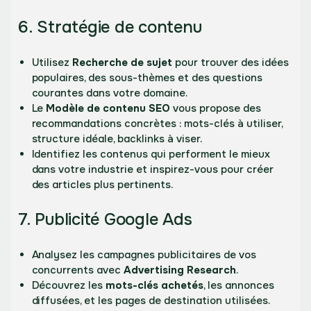
6. Stratégie de contenu
Utilisez
Recherche de sujet
pour trouver des idées
populaires, des sous-thèmes et des questions
courantes dans votre domaine.
Le
Modèle de contenu SEO
vous propose des
recommandations concrètes : mots-clés à utiliser,
structure idéale, backlinks à viser.
Identifiez les contenus qui performent le mieux
dans votre industrie et inspirez-vous pour créer
des articles plus pertinents.
7. Publicité Google Ads
Analysez les campagnes publicitaires de vos
concurrents avec
Advertising Research
.
Découvrez les
mots-clés achetés
, les annonces
diffusées, et les pages de destination utilisées.