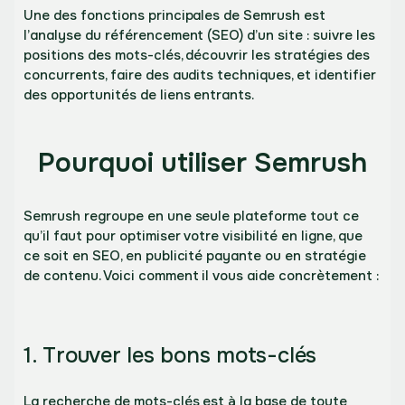
Une des fonctions principales de Semrush est
l’analyse du référencement (SEO) d’un site : suivre les
positions des mots-clés, découvrir les stratégies des
concurrents, faire des audits techniques, et identifier
des opportunités de liens entrants.
Pourquoi utiliser Semrush
Semrush regroupe en une seule plateforme tout ce
qu’il faut pour optimiser votre visibilité en ligne, que
ce soit en SEO, en publicité payante ou en stratégie
de contenu. Voici comment il vous aide concrètement :
1. Trouver les bons mots-clés
La recherche de mots-clés est à la base de toute