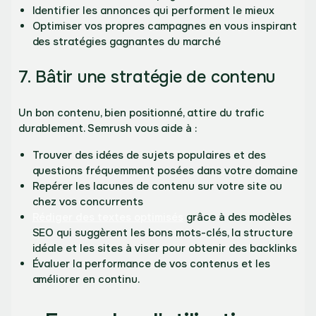
Identifier les annonces qui performent le mieux
Optimiser vos propres campagnes en vous inspirant
des stratégies gagnantes du marché
7. Bâtir une stratégie de contenu
Un bon contenu, bien positionné, attire du trafic
durablement. Semrush vous aide à :
Trouver des idées de sujets populaires et des
questions fréquemment posées dans votre domaine
Repérer les lacunes de contenu sur votre site ou
chez vos concurrents
Rédiger des textes optimisés
grâce à des modèles
SEO qui suggèrent les bons mots-clés, la structure
idéale et les sites à viser pour obtenir des backlinks
Évaluer la performance de vos contenus et les
améliorer en continu.