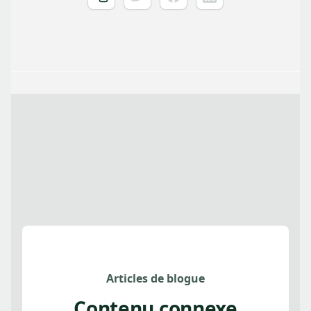
Articles de blogue
Contenu connexe