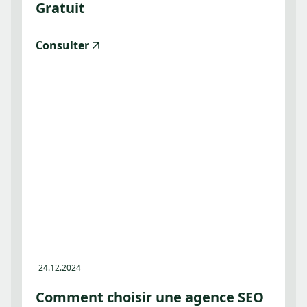
Gratuit
Consulter
24.12.2024
Comment choisir une agence SEO