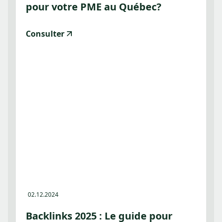
pour votre PME au Québec?
Consulter
02.12.2024
Backlinks 2025 : Le guide pour