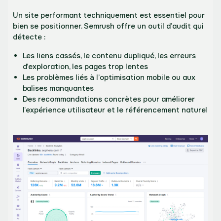
Un site performant techniquement est essentiel pour
bien se positionner. Semrush offre un outil d’audit qui
détecte :
Les liens cassés, le contenu dupliqué, les erreurs
d’exploration, les pages trop lentes
Les problèmes liés à l’optimisation mobile ou aux
balises manquantes
Des recommandations concrètes pour améliorer
l’expérience utilisateur et le référencement naturel