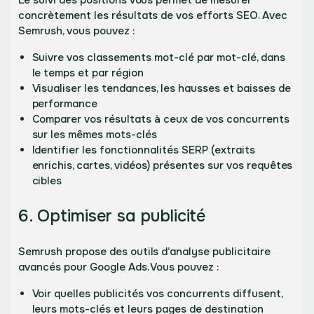
concrètement les résultats de vos efforts SEO. Avec
Semrush, vous pouvez :
Suivre vos classements mot-clé par mot-clé, dans
le temps et par région
Visualiser les tendances, les hausses et baisses de
performance
Comparer vos résultats à ceux de vos concurrents
sur les mêmes mots-clés
Identifier les fonctionnalités SERP (extraits
enrichis, cartes, vidéos) présentes sur vos requêtes
cibles
6. Optimiser sa publicité
Semrush propose des outils d’analyse publicitaire
avancés pour Google Ads. Vous pouvez :
Voir quelles publicités vos concurrents diffusent,
leurs mots-clés et leurs pages de destination