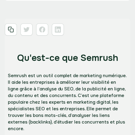
Qu'est-ce que Semrush
Semrush est un outil complet de marketing numérique.
Il aide les entreprises à améliorer leur visibilité en
ligne grâce à l’analyse du SEO, de la publicité en ligne,
du contenu et des concurrents. C’est une plateforme
populaire chez les experts en marketing digital, les
spécialistes SEO et les entreprises. Elle permet de
trouver les bons mots-clés, d’analyser les liens
externes (backlinks), d’étudier les concurrents et plus
encore.