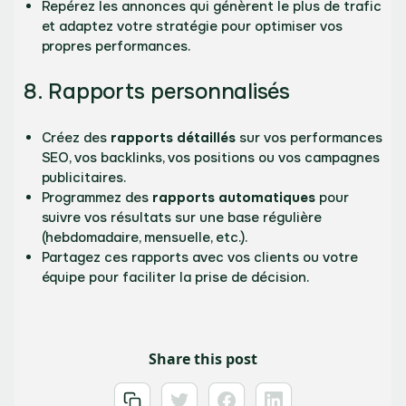
Repérez les annonces qui génèrent le plus de trafic
et adaptez votre stratégie pour optimiser vos
propres performances.
8. Rapports personnalisés
Créez des
rapports détaillés
sur vos performances
SEO, vos backlinks, vos positions ou vos campagnes
publicitaires.
Programmez des
rapports automatiques
pour
suivre vos résultats sur une base régulière
(hebdomadaire, mensuelle, etc.).
Partagez ces rapports avec vos clients ou votre
équipe pour faciliter la prise de décision.
Share this post