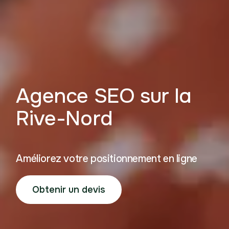
Agence SEO sur la
Rive-Nord
Améliorez votre positionnement en ligne
Obtenir un devis