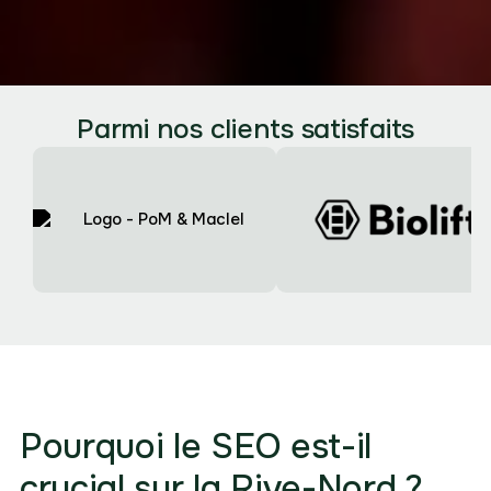
Parmi nos clients satisfaits
Pourquoi le SEO est-il
crucial sur la Rive-Nord ?