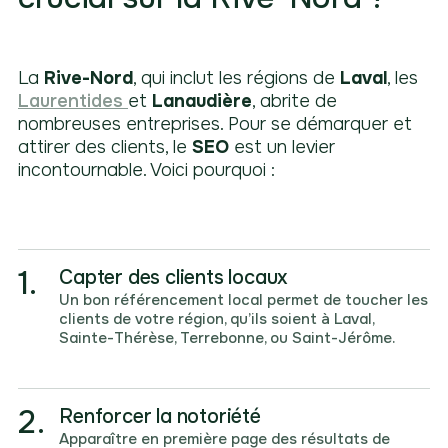
La
Rive-Nord
, qui inclut les régions de
Laval
, les
Laurentides
et
Lanaudière
, abrite de
nombreuses entreprises. Pour se démarquer et
attirer des clients, le
SEO
est un levier
incontournable. Voici pourquoi :
1.
Capter des clients locaux
Un bon référencement local permet de toucher les
clients de votre région, qu’ils soient à Laval,
Sainte-Thérèse, Terrebonne, ou Saint-Jérôme.
2.
Renforcer la notoriété
Apparaître en première page des résultats de