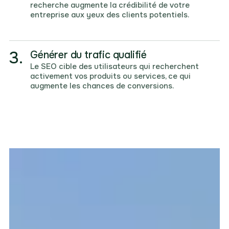
recherche augmente la crédibilité de votre
entreprise aux yeux des clients potentiels.
3.
Générer du trafic qualifié
Le SEO cible des utilisateurs qui recherchent
activement vos produits ou services, ce qui
augmente les chances de conversions.