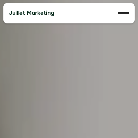
Juillet Marketing